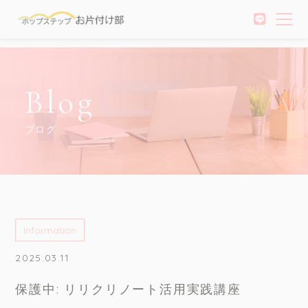
Blog
ブログ
Information
2025.03.11
保護中: リリクリノート活用実践講座