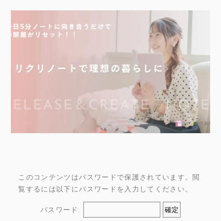
このコンテンツはパスワードで保護されています。閲
覧するには以下にパスワードを入力してください。
パスワード: