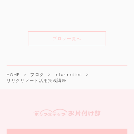
ブログ一覧へ
HOME
ブログ
Information
リリクリノート活用実践講座