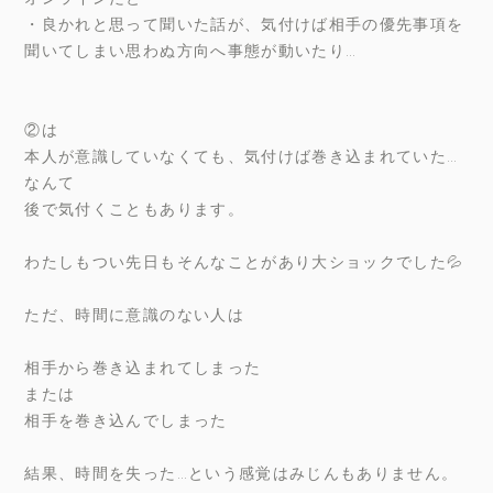
・良かれと思って聞いた話が、気付けば相手の優先事項を
聞いてしまい思わぬ方向へ事態が動いたり…
②は
本人が意識していなくても、気付けば巻き込まれていた…
なんて
後で気付くこともあります。
わたしもつい先日もそんなことがあり大ショックでした💦
ただ、時間に意識のない人は
相手から巻き込まれてしまった
または
相手を巻き込んでしまった
結果、時間を失った…という感覚はみじんもありません。