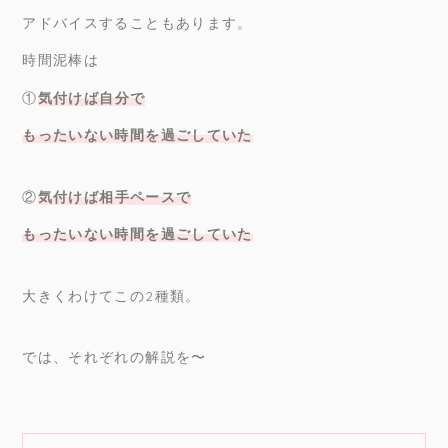
アドバイスすることもあります。
時間泥棒は
①
気付けば自分で
もったいない時間を過ごしていた
②
気付けば相手ペースで
もったいない時間を過ごしていた
大きくわけてこの2種類。
では、それぞれの解説を〜