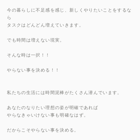
今の暮らしに不足感を感じ、新しくやりたいことをするな
ら
タスクはどんどん増えていきます。
でも時間は増えない現実。
そんな時は一択！！
やらない事を決める！！
私たちの生活には時間泥棒がたくさん潜んでいます。
あなたのなりたい理想の姿が明確であれば
やらなきゃいけない事も明確なはず。
だからこそやらない事を決める。