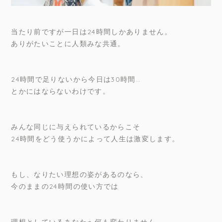
当たり前ですが一日は24時間しかありません。
ありがたいことに人類みな共通。
24時間で足りないから今日は30時間…
とかにはならないわけです。
みんな同じに与えられているからこそ
24時間をどう使うかによって人生は激変します。
もし、なりたい理想の姿があるのなら、
今のままの24時間の使い方では
理想としているあなたへ何も変わりません。