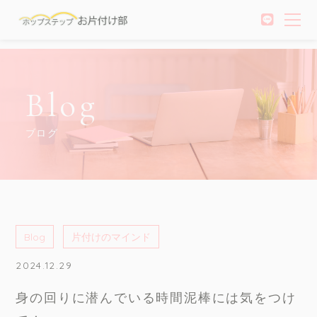
Blog
ブログ
Blog
片付けのマインド
2024.12.29
身の回りに潜んでいる時間泥棒には気をつけ