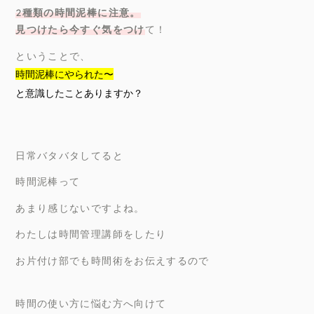
2種類の時間泥棒に注意。
見つけたら今すぐ気をつけ
て！
ということで、
時間泥棒にやられた〜
と意識したことありますか？
日常バタバタしてると
時間泥棒って
あまり感じないですよね。
わたしは時間管理講師をしたり
お片付け部でも時間術をお伝えするので
時間の使い方に悩む方へ向けて