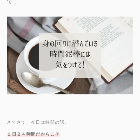
て！
さてさて、今日は時間の話。
１日２４時間だからこそ