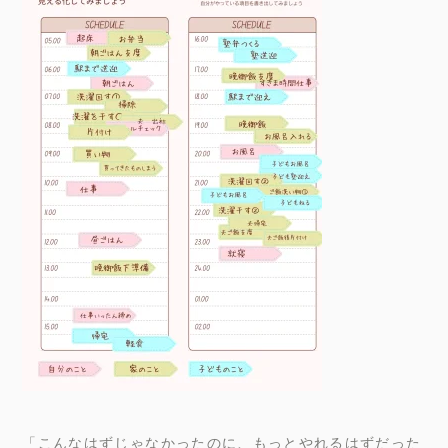
「こんなはずじゃなかったのに、もっとやれるはずだった