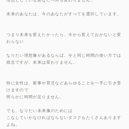
未来のあなたは、今のあなたがすべてを選択しています。
つまり未来を変えたかったら、今から変えておかないと変
わらない
なりたい理想像があるならば、今と同じ時間の使い方では
残念ですが、未来は変わりません。
特に女性は、家事や育児などあらゆることを一手に引き受
けますので
明らかに時間が足りません。
でも、なりたい未来像のためには
こなしていかなければならないタスクもたくさんあります
よね。