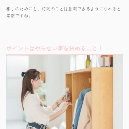
相手のためにも、時間のことは意識できるようになれると
素敵ですね。
ポイントはやらない事を決めること！