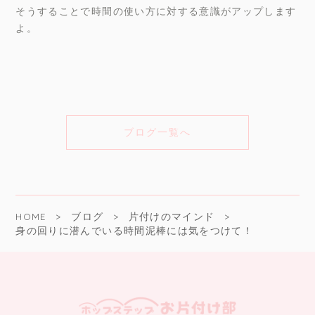
そうすることで時間の使い方に対する意識がアップします
よ。
ブログ一覧へ
HOME
ブログ
片付けのマインド
身の回りに潜んでいる時間泥棒には気をつけて！