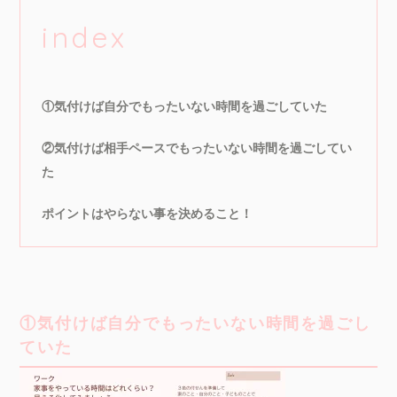
index
①気付けば自分でもったいない時間を過ごしていた
②気付けば相手ペースでもったいない時間を過ごしてい
た
ポイントはやらない事を決めること！
①気付けば自分でもったいない時間を過ごし
ていた