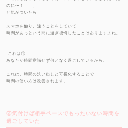
のに〜！！ 」
と気がついたら
スマホを触り、違うことをしていて
時間があっという間に過ぎ後悔したことはありますよね。
これは①
あなたが時間意識せず何となく過ごしているから。
これは、時間の洗い出しと可視化することで
時間の使い方は改善されます。
②気付けば相手ペースでもったいない時間を
過ごしていた