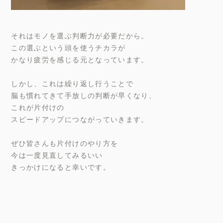
それはモノを選ぶ判断力が必要だから。
この選ぶという頭を使うチカラが
かなり疲労を感じる元となっています。
しかし、これは繰り返し行うことで
脳も慣れてきて手放しの判断が早くなり、
これが片付けの
スピードアップにつながっていきます。
ぜひ皆さんも片付けのやり方を
今は一度見直してみるいい
きっかけになると幸いです。