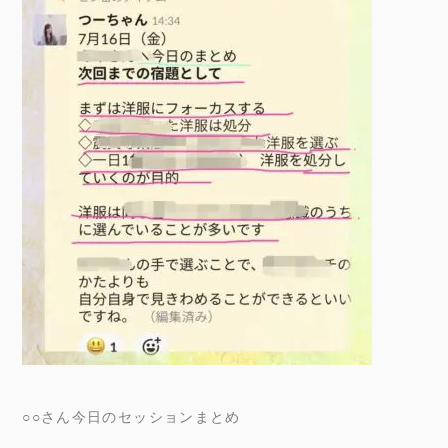
○○さん今日のセッションまとめ