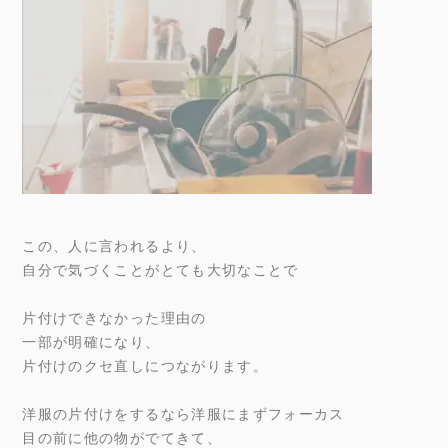
この、人に言われるより、
自分で気づくことがとても大切なことで
片付けできなかった理由の
一部が明確になり、
片付けのクセ直しにつながります。
洋服の片付けをするなら洋服にまずフォーカス
目の前に他の物がでてきて、