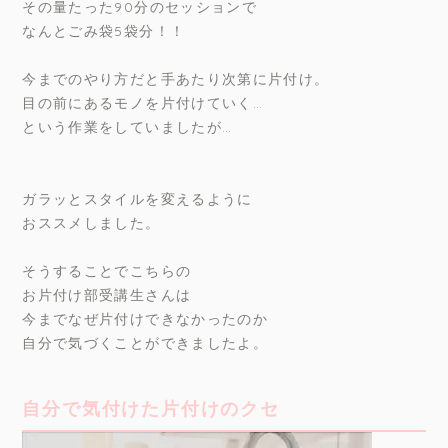
その量たった90分のセッションで
なんとごみ袋5袋分！！
今までのやり方だと手あたり次第に片付け。
目の前にあるモノを片付けていく…
という作業をしていましたが…
ガラッとスタイルを変えるように
おススメしました。
そうすることでこちらの
お片付け部受講生さんは
今までなぜ片付けできなかったのか
自分で気づくことができましたよ。
自分で気付けた片付けのクセ