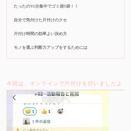
たったの90分集中でゴミ袋5袋！！
自分で気付けた片付けのクセ
片付け時間の効率よい決め方
モノを選ぶ判断力アップをするためには
今回は、オンラインで片付けを行いましたよ