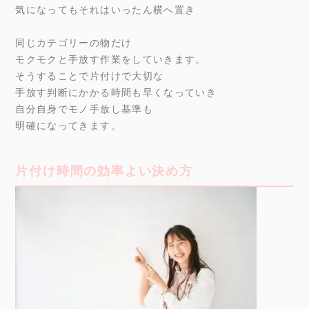
気になってもそれはいったん横へ置き
同じカテゴリーの物だけ
モクモクと手放す作業をしていきます。
そうすることで片付けで大切な
手放す判断にかかる時間も早くなっていき
自分自身でモノ手放し基準も
明確になってきます。
片付け時間の効率よい決め方