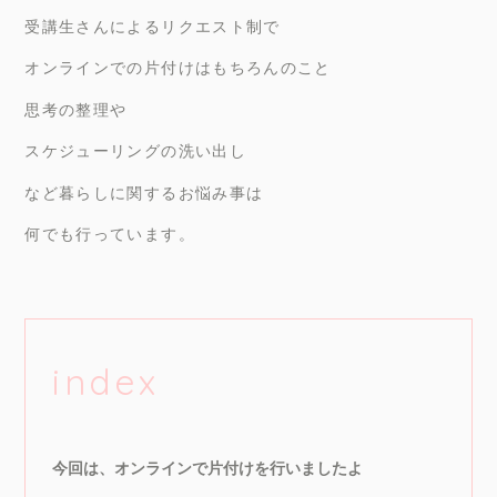
受講生さんによるリクエスト制で
オンラインでの片付けはもちろんのこと
思考の整理や
スケジューリングの洗い出し
など暮らしに関するお悩み事は
何でも行っています。
index
今回は、オンラインで片付けを行いましたよ