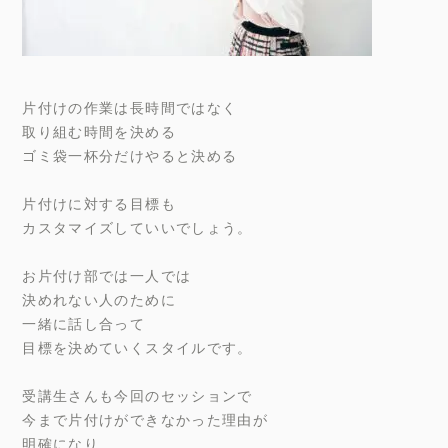
片付けの作業は長時間ではなく
取り組む時間を決める
ゴミ袋一杯分だけやると決める
片付けに対する目標も
カスタマイズしていいでしょう。
お片付け部では一人では
決めれない人のために
一緒に話し合って
目標を決めていくスタイルです。
受講生さんも今回のセッションで
今まで片付けができなかった理由が
明確になり