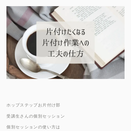
ホップステップお片付け部
受講生さんの個別セッション
個別セッションの使い方は