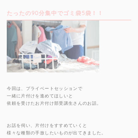
たったの90分集中でゴミ袋5袋！！
今回は、プライベートセッションで
一緒に片付けを進めてほしいと
依頼を受けたお片付け部受講生さんのお話。
お話を伺い、片付けをすすめていくと
様々な種類の手放したいものが出てきました。