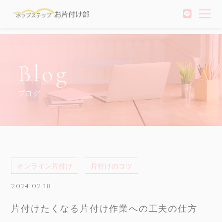
Blog
ブログ
オンライン片付け
片付けのコツ
2024.02.18
片付けたくなる片付け作業への工夫の仕方