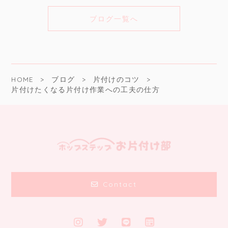
ブログ一覧へ
HOME
ブログ
片付けのコツ
片付けたくなる片付け作業への工夫の仕方
Contact