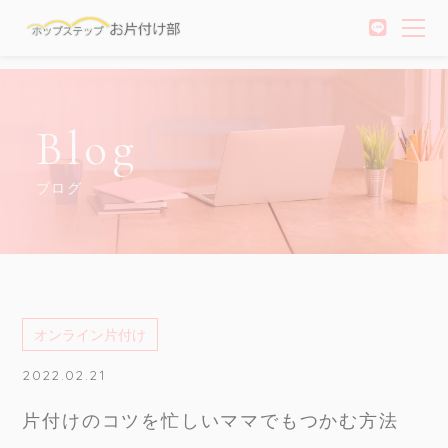
Blog
ブログ
オンライン片付け
2022.02.21
片付けのコツを忙しいママでもつかむ方法