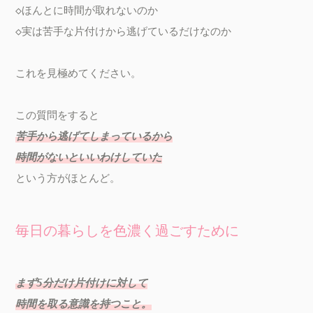
◇ほんとに時間が取れないのか

◇実は苦手な片付けから逃げているだけなのか

これを見極めてください。

苦手から逃げてしまっているから

時間がないといいわけしていた
毎日の暮らしを色濃く過ごすために
まず5分だけ片付けに対して

時間を取る意識を持つこと。