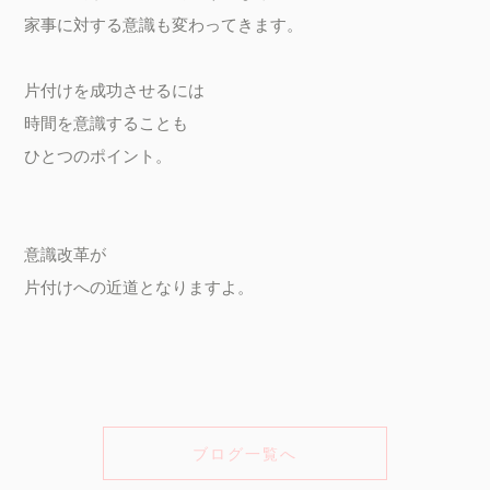
家事に対する意識も変わってきます。

片付けを成功させるには

時間を意識することも

ひとつのポイント。

意識改革が

片付けへの近道となりますよ。
ブログ一覧へ