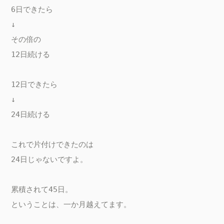
6日できたら

↓

その倍の

12日続ける

12日できたら

↓

24日続ける

これで片付けできたのは

24日じゃないですよ。

累積されて45日。

ということは、一か月越えてます。
