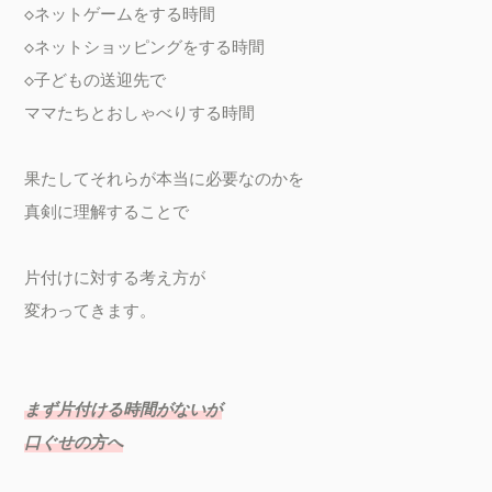
◇ネットゲームをする時間

◇ネットショッピングをする時間

◇子どもの送迎先で

ママたちとおしゃべりする時間

果たしてそれらが本当に必要なのかを

真剣に理解することで

片付けに対する考え方が

変わってきます。

まず片付ける時間がないが

口ぐせの方へ