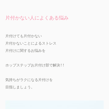
片付かない人によくある悩み
片付けても片付かない

片付かないことによるストレス

片付けに関するお悩みを

ホップステップお片付け部で解決!!

気持ちがラクになる片付けを
