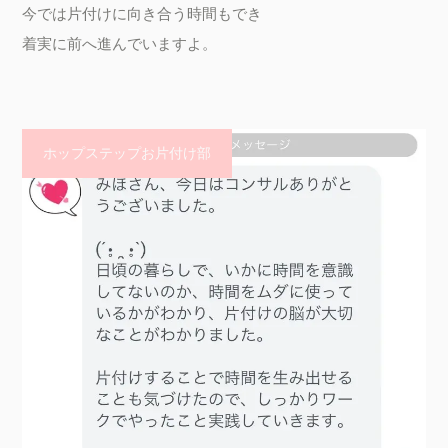
今では片付けに向き合う時間もでき

着実に前へ進んでいますよ。

ホップステップお片付け部