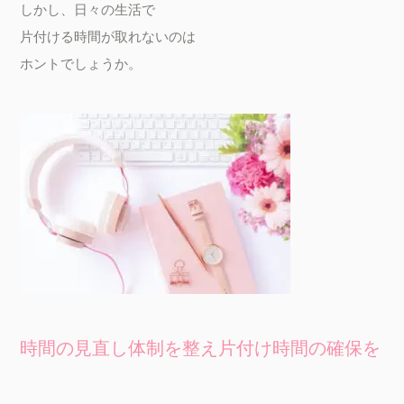
しかし、日々の生活で

片付ける時間が取れないのは

時間の見直し体制を整え片付け時間の確保を