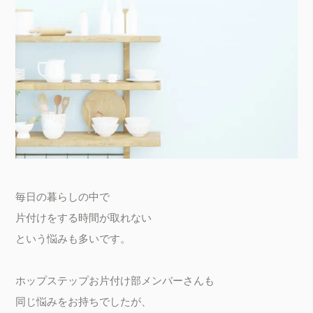
毎日の暮らしの中で

片付けをする時間が取れない

という悩みも多いです。

ホップステップお片付け部メンバーさんも

同じ悩みをお持ちでしたが、
