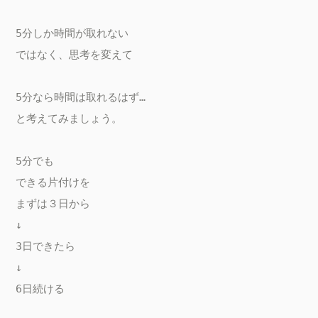
5分しか時間が取れない

ではなく、思考を変えて

5分なら時間は取れるはず…

と考えてみましょう。

5分でも

できる片付けを

まずは３日から

↓

3日できたら

↓

6日続ける
