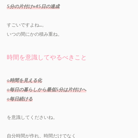
5分の片付け×45日の達成
すごいですよね…。

いつの間にかの積み重ね。
時間を意識してやるべきこと
◇時間を見える化

◇毎日の暮らしから最低5分は片付けへ

◇毎日続ける
を意識してくださいね。

自分時間が作れ、時間だけでなく
