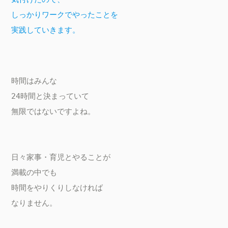
しっかりワークでやったことを

実践していきます。

時間はみんな

24時間と決まっていて

無限ではないですよね。

日々家事・育児とやることが

満載の中でも

時間をやりくりしなければ

なりません。
