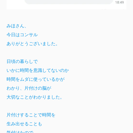
みほさん、

今日はコンサル

ありがとうございました。

日頃の暮らしで

いかに時間を意識してないのか

時間をムダに使っているかが

わかり、片付けの脳が

大切なことがわかりました。

片付けすることで時間を

生み出せることも

気付けたので、
