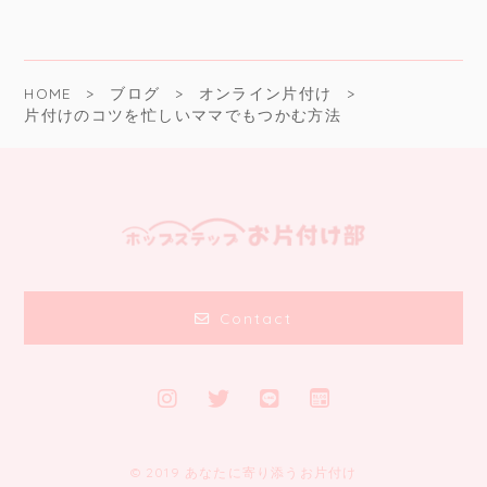
HOME
ブログ
オンライン片付け
片付けのコツを忙しいママでもつかむ方法
Contact
© 2019 あなたに寄り添うお片付け