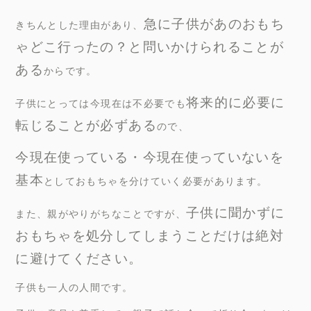
急に子供があのおもち
きちんとした理由があり、
ゃどこ行ったの？と問いかけられることが
ある
からです。
将来的に必要に
子供にとっては今現在は不必要でも
転じることが必ずある
ので、
今現在使っている・今現在使っていないを
基本
としておもちゃを分けていく必要があります。
子供に聞かずに
また、親がやりがちなことですが、
おもちゃを処分してしまうことだけは絶対
に避けてください。
子供も一人の人間です。