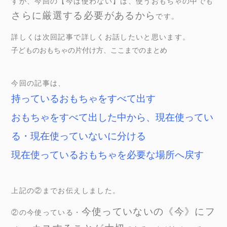
すが、今回の【今は使わない】は、使うおもちゃの中でも
さらに厳選する必要があるから
です。
詳しくは次回記事で詳しくお話したいと思います。
子どものおもちゃの片付け方、ここまでのまとめ
今回の記事は、
持っているおもちゃをすべて出す
おもちゃをすべて出した中から、現在
使ってい
る・現在使っていない
に分ける
現在使っているおもちゃを必要な場所へ戻す
上記の②までお伝えしました。
今使っていないの《今》にフ
②の今使っている・