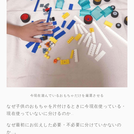
今現在遊んでいるおもちゃだけを厳選させる
なぜ子供のおもちゃを片付けるときに今現在使っている・
現在使っていないに分けるのか…
なぜ最初にお伝えした必要・不必要に分けていかないの
か…。