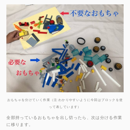
おもちゃを分けていく作業（注:わかりやすいように今回はブロックを使
って表しています）
全部持っているおもちゃを出し切ったら、次は分ける作業
に移ります。