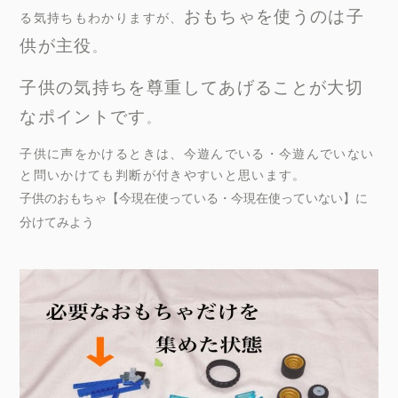
おもちゃを使うのは子
る気持ちもわかりますが、
供が主役
。
子供の気持ちを尊重してあげることが大切
なポイントです
。
子供に声をかけるときは、今遊んでいる・今遊んでいない
と問いかけても判断が付きやすいと思います。
子供のおもちゃ【今現在使っている・今現在使っていない】に
分けてみよう