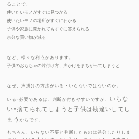
ることで、
使いたいモノがすぐに見つかる
使いたいモノの場所がすぐにわかる
子供や家族に聞かれてもすぐに答えられる
余分な買い物が減る
など、様々な利点があります。
子供のおもちゃの片付け方、声かけをまちがってしまうと
なぜ、声掛けの方法がいる・いらないではないのか。
いらな
いる=必要であるは、判断が付きやすいですが、
い=捨てられてしまうと子供は勘違いしてし
まう
からです。
もちろん、いらない不要と判断したものは処分したりしま