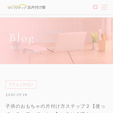
Blog
ブログ
子どもと片付け
2020.09.28
子供のおもちゃの片付け方ステップ２【使っ