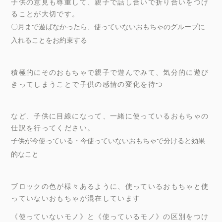
子供の意見も尊重して、親子で話し合いで折り合いをつけ
ることが大切です。
〇月まで遊ばなかったら、使っていないおもちゃのグループに
入れることをお約束する
積極的にそのおもちゃで親子で遊んでみて、気分的に遊び
きってしまうことで子供の感情の変化を待つ
など、子供に目線になって、一緒に使っているおもちゃの
仕訳を行ってください。
子供が今使っている・今使っていないおもちゃで分けると効果
的なこと
ブロックの色が様々あるように、使っているおもちゃと使
っていないおもちゃが混在しています
《使っていないモノ》と《使っているモノ》の区別をつけ