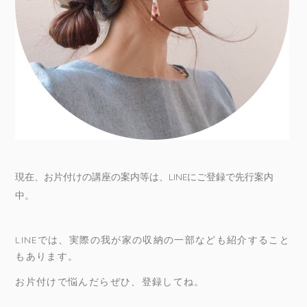
現在、お片付けの講座の案内等は、LINEにご登録で先行案内
中。
LINEでは、実際の我が家の収納の一部なども紹介すること
もあります。
お片付けで悩んだらぜひ、登録してね。