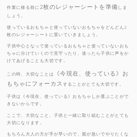
2枚のレジャーシートを準備
作業に移る前に
しま
しょう。
使っているおもちゃと使っていないおもちゃをどんどん2
枚のレジャーシートに置いていきましょう。
子供中心となって使っているおもちゃと使っていないおも
ちゃに分けていくので見守ったり、迷ったら子供に声をか
けてあげることも大切です。
《今現在、使っている》お
この時、大切なことは
もちゃにフォーカス
することがとても大切です。
子供は《今現在、使っている》おもちゃしか選ぶことがで
きないからです。
ここで、大切なこと、子供と一緒に取り組むことがとても
大切になります。
もちろん大人の方が手が早いので、親が急いでやりたくな