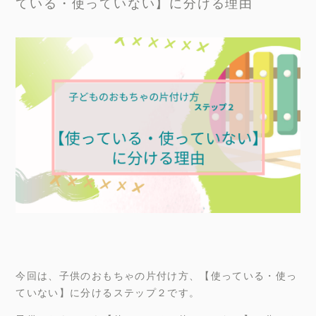
ている・使っていない】に分ける理由
今回は、子供のおもちゃの片付け方、【使っている・使っ
ていない】に分けるステップ２です。