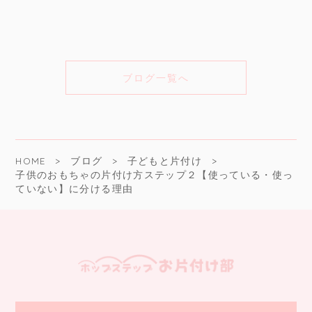
ブログ一覧へ
HOME
ブログ
子どもと片付け
子供のおもちゃの片付け方ステップ２【使っている・使っ
ていない】に分ける理由