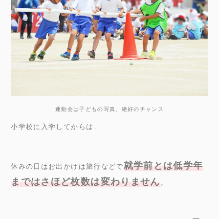
運動会は子どもの写真、絶好のチャンス
小学校に入学してからは…
就学前とは低学年
休みの日はお出かけは旅行などで
まではさほど枚数は変わりません
。