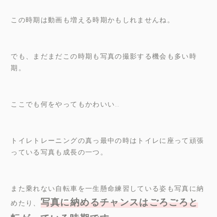
この時期は動画も増える時期かもしれませんね。
でも、まだまだこの時期も写真の撮影する機会も多い時
期。
ここでも何をやってもかわいい…
トイレトレーニングの真っ最中の時はトイレに座って頑張
っている写真も成長の一つ。
また乗れない自転車を一生懸命練習している姿も写真に納
写真に納めるチャンスはごろごろと
めたり、