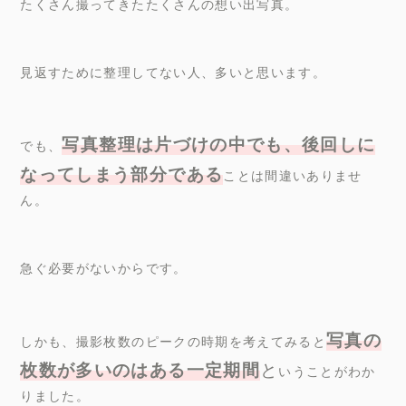
たくさん撮ってきたたくさんの想い出写真。
見返すために整理してない人、多いと思います。
写真整理は片づけの中でも、後回しに
でも、
なってしまう部分である
ことは間違いありませ
ん。
急ぐ必要がないからです。
写真の
しかも、撮影枚数のピークの時期を考えてみると
枚数が多いのはある一定期間
と
いうことがわか
りました。