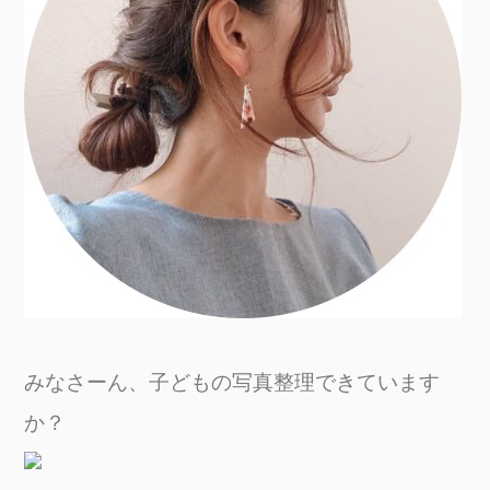
みなさーん、子どもの写真整理できています
か？