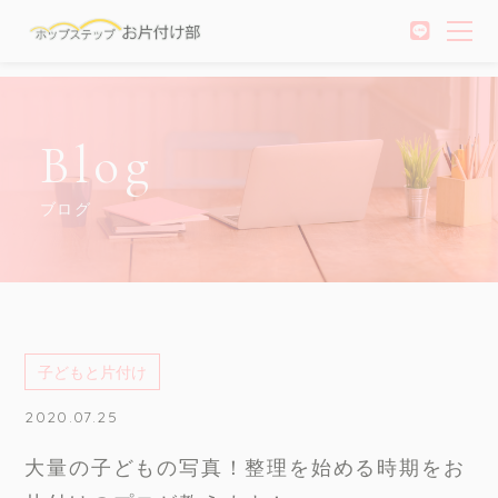
Blog
ブログ
子どもと片付け
2020.07.25
大量の子どもの写真！整理を始める時期をお