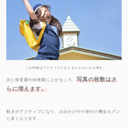
この時期はアクティブになりまたかわいさが増す
写真の枚数はさ
次に保育園や幼稚園に上がるころ、
らに増えます。
動きがアクティブになり、お出かけや小旅行の機会もグン
と多くなります。