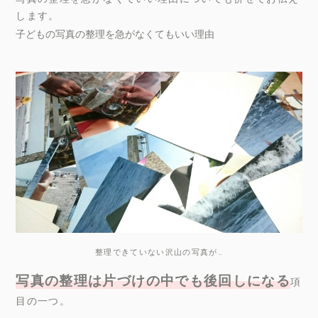
します。
子どもの写真の整理を急がなくてもいい理由
整理できていない沢山の写真が
…
写真の整理は片づけの中でも後回しになる
項
目の一つ。