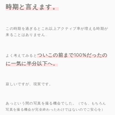
時期と言えます。
この時期を過ぎるとこれ以上アクティブ率が増える時期が
来ることはありません…
ついこの前まで
100%
だったの
よく考えてみると
に一気に半分以下へ。
寂しいですが、現実です。
あっという間の写真を撮る機会でした。
（でも、もちろん
写真を撮る機会が完全終わったわけではないのでご安心を）