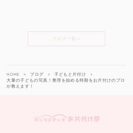
ブログ一覧へ
HOME
ブログ
子どもと片付け
大量の子どもの写真！整理を始める時期をお片付けのプロ
が教えます！