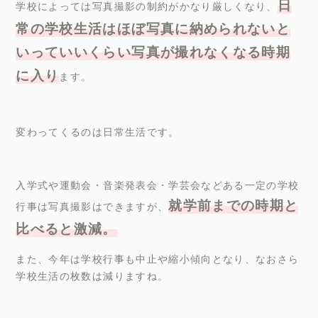
日
学校によっては写真撮影の制約がかなり厳しくなり、
常の学校生活はほぼ写真に納められないと
いっていいくらい写真が撮れなくなる時期
に入り
ます。
変わってくるのは日常生活です。
入学式や運動会・音楽発表会・学芸会などある一定の学校
就学前までの時期と
行事は写真撮影はできますが、
比べると激減。
また、今年は学校行事も中止や縮小傾向となり、なおさら
学校生活の枚数は減りますね。