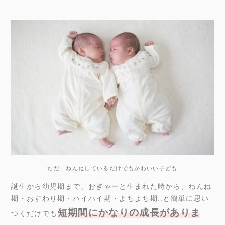
ただ、ねんねしているだけでもかわいい子ども
誕生から幼児期まで、おぎゃーと生まれた時から、ねんね
期・おすわり期・ハイハイ期・よちよち期…と簡単に思い
短期間にかなりの成長がありま
つくだけでも