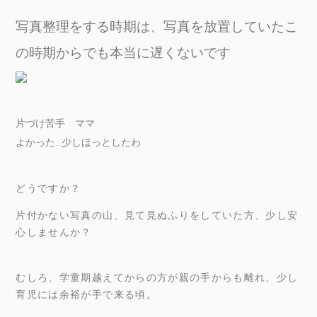
写真整理をする時期は、写真を放置していたこ
の時期からでも本当に遅くないです
片づけ苦手 ママ
よかった…少しほっとしたわ
どうですか？
片付かない写真の山、見て見ぬふりをしていた方、少し安
心しませんか？
むしろ、学童期越えてからの方が親の手からも離れ、少し
育児には余裕が手で来る頃。