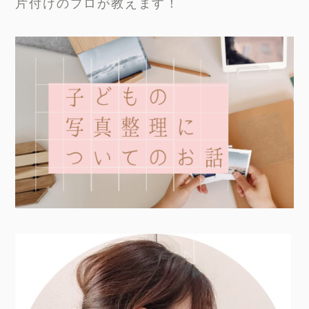
片付けのプロが教えます！