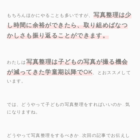
写真整理は少
もちろんほかにやることも多いですが、
し時間に余裕ができたら、取り組めばなつ
かしさも振り返ることができます
。
写真整理は子どもの写真が撮る機会
わたしは
が減ってきた学童期以降で
OK
、とおススメして
います。
では、どうやって子どもの写真整理をすればいいのか…気
になりますね。
どうやって写真整理をするべきか…次回の記事でお伝えし