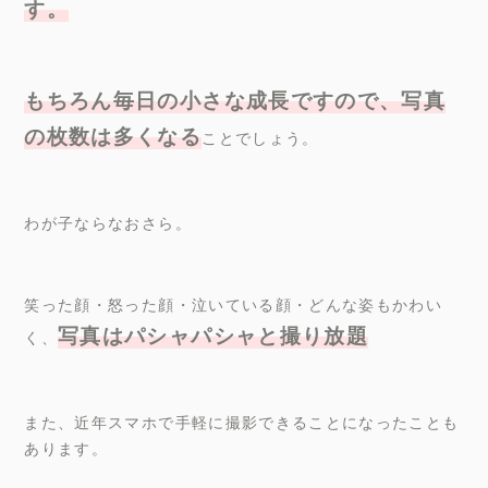
す。
もちろん毎日の小さな成長ですので、写真
の枚数は多くなる
ことでしょう。
わが子ならなおさら。
笑った顔・怒った顔・泣いている顔・どんな姿もかわい
写真はパシャパシャと撮り放題
く、
また、近年スマホで手軽に撮影できることになったことも
あります。