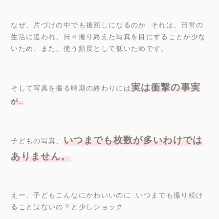
なぜ、片づけの中でも後回しになるのか…それは、日常の
生活に追われ、日々撮り終えた写真を目にすることが少な
いため、また、使う頻度として低いためです。
実は衝撃の事実
そして写真を撮る時期の終わりには
が
…
いつまでも枚数が多いわけでは
子どもの写真、
ありません。
えー、子どもこんなにかわいいのに…いつまでも撮り続け
ることはないの？と少しショック…