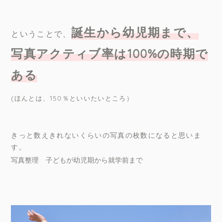
誕生から幼児期まで、
ということで、
写真アクティブ率は
100%
の時期で
ある
(
ほんとは、
150
％といいたいところ）
きっと数えきれないくらいの写真の枚数になると思いま
す。
写真整理 子どもが幼児期から就学前まで