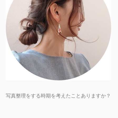
写真整理をする時期を考えたことありますか？