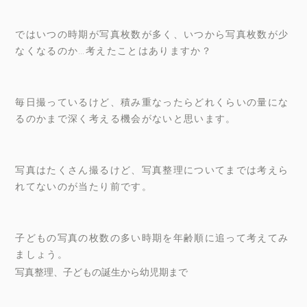
ではいつの時期が写真枚数が多く、いつから写真枚数が少
なくなるのか…考えたことはありますか？
毎日撮っているけど、積み重なったらどれくらいの量にな
るのかまで深く考える機会がないと思います。
写真はたくさん撮るけど、写真整理についてまでは考えら
れてないのが当たり前です。
子どもの写真の枚数の多い時期を年齢順に追って考えてみ
ましょう。
写真整理、子どもの誕生から幼児期まで