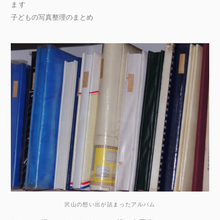
ます
子どもの写真整理のまとめ
沢山の想い出が詰まったアルバム